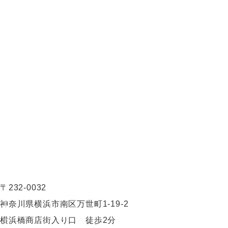
〒232-0032
神奈川県横浜市南区万世町1-19-2
横浜橋商店街入り口 徒歩2分