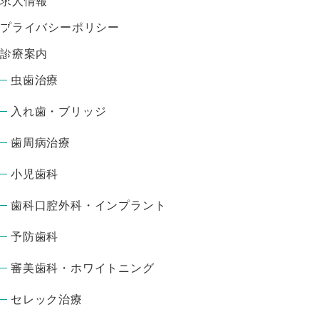
求人情報
プライバシーポリシー
診療案内
虫歯治療
入れ歯・ブリッジ
歯周病治療
小児歯科
歯科口腔外科・インプラント
予防歯科
審美歯科・ホワイトニング
セレック治療