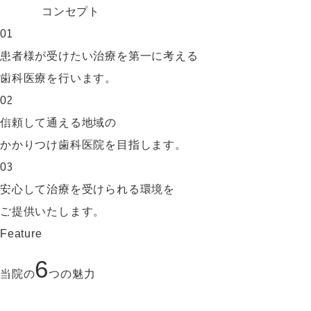
コンセプト
01
患者様が受けたい治療を第一に考える
歯科医療を行います。
02
信頼して通える地域の
かかりつけ歯科医院を目指します。
03
安心して治療を受けられる環境を
ご提供いたします。
Feature
6
当院の
つの魅力