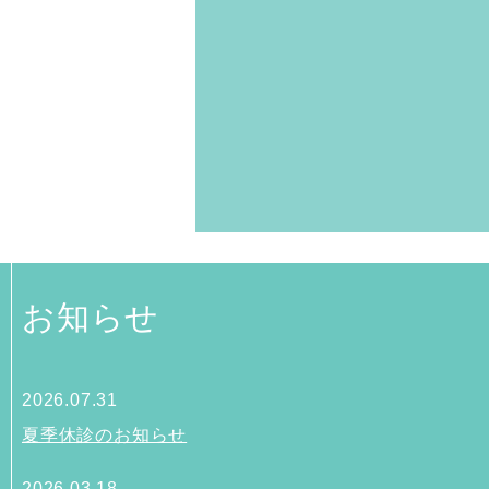
お知らせ
2026.07.31
夏季休診のお知らせ
2026.03.18