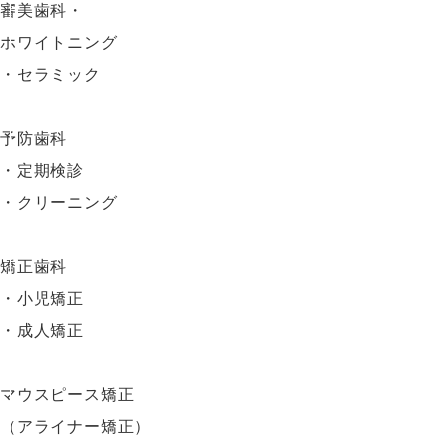
審美歯科・
ホワイトニング
・セラミック
予防歯科
・定期検診
・クリーニング
矯正歯科
・小児矯正
・成人矯正
マウスピース矯正
（アライナー矯正）