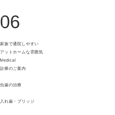
06
家族で通院しやすい
アットホームな雰囲気
Medical
診療のご案内
虫歯の治療
入れ歯・ブリッジ