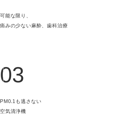
可能な限り、
痛みの少ない麻酔、歯科治療
03
PM0.1も逃さない
空気清浄機