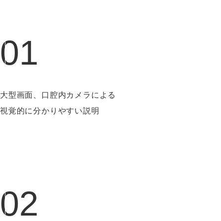
01
大型画面、口腔内カメラによる
視覚的に分かりやすい説明
02