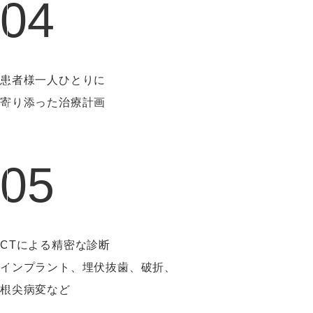
04
患者様一人ひとりに
寄り添った治療計画
05
CTによる精密な診断
インプラント、埋伏抜歯、破折、
根尖病変など