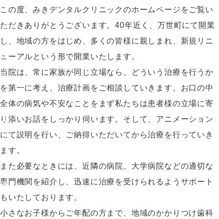
この度、みきデンタルクリニックのホームページをご覧い
ただきありがとうございます。40年近く、万世町にて開業
し、地域の方をはじめ、多くの皆様に親しまれ、新規リニ
ューアルという形で開業いたします。
当院は、常に家族が同じ立場なら、どういう治療を行うか
を第一に考え、治療計画をご相談していきます。お口の中
全体の病気や不安なことをまず私たちは患者様の立場に寄
り添いお話をしっかり伺います。そして、アニメーション
にて説明を行い、ご納得いただいてから治療を行っていき
ます。
また必要なときには、近隣の病院、大学病院などの適切な
専門機関を紹介し、迅速に治療を受けられるようサポート
もいたしております。
小さなお子様からご年配の方まで、地域のかかりつけ歯科