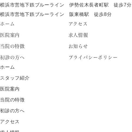
横浜市営地下鉄ブルーライン 伊勢佐木長者町駅 徒歩7分
横浜市営地下鉄ブルーライン 阪東橋駅 徒歩8分
ホーム
アクセス
医院案内
求人情報
当院の特徴
お知らせ
初診の方へ
プライバシーポリシー
ホーム
スタッフ紹介
医院案内
当院の特徴
初診の方へ
アクセス